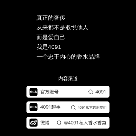
真正的奢侈
从来都不是取悦他人
而是爱自己
我是4091
一个忠于内心的香水品牌
内容渠道